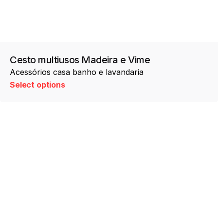
Cesto multiusos Madeira e Vime
Acessórios casa banho e lavandaria
Select options