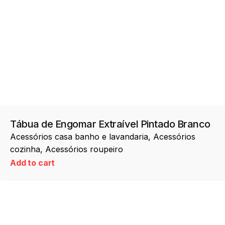
Tábua de Engomar Extraível Pintado Branco
Acessórios casa banho e lavandaria
Acessórios
cozinha
Acessórios roupeiro
Add to cart