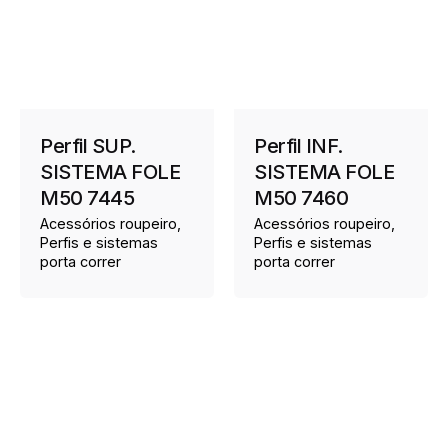
Perfil SUP.
Perfil INF.
SISTEMA FOLE
SISTEMA FOLE
M50 7445
M50 7460
Acessórios roupeiro
Acessórios roupeiro
Perfis e sistemas
Perfis e sistemas
porta correr
porta correr