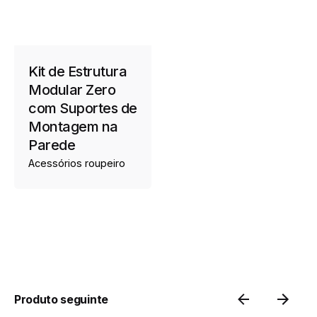
Kit de Estrutura
Modular Zero
com Suportes de
Montagem na
Parede
Acessórios roupeiro
Produto seguinte