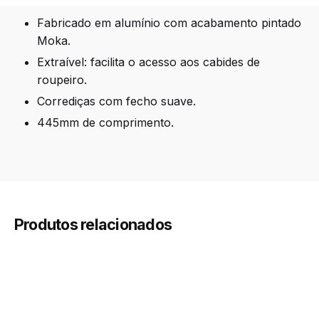
Fabricado em alumínio com acabamento pintado
Moka.
Extraível: facilita o acesso aos cabides de
roupeiro.
Corrediças com fecho suave.
445mm de comprimento.
Castanho Moka
Cor
Produtos relacionados