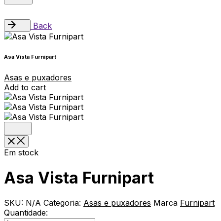
Back
Asa Vista Furnipart
Asas e puxadores
Add to cart
Em stock
Asa Vista Furnipart
SKU:
N/A
Categoria:
Asas e puxadores
Marca
Furnipart
Quantidade: