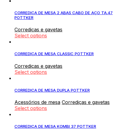
CORREDIÇA DE MESA 2 ABAS CABO DE AÇO TA.47
POTTKER
Corrediças e gavetas
Select options
CORREDIÇA DE MESA CLASSIC POTTKER
Corrediças e gavetas
Select options
CORREDIÇA DE MESA DUPLA POTTKER
Acessórios de mesa
Corrediças e gavetas
Select options
CORREDIÇA DE MESA KOMBI 37 POTTKER