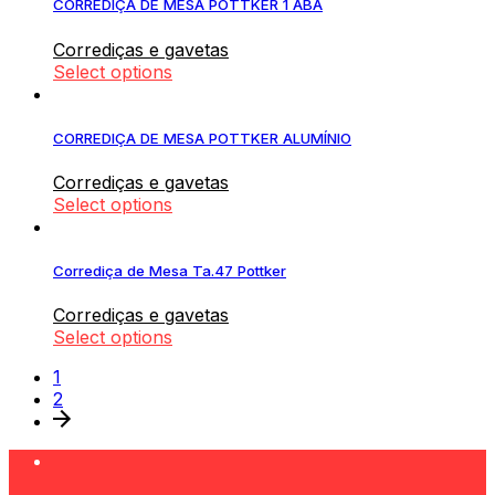
CORREDIÇA DE MESA POTTKER 1 ABA
Corrediças e gavetas
Select options
CORREDIÇA DE MESA POTTKER ALUMÍNIO
Corrediças e gavetas
Select options
Corrediça de Mesa Ta.47 Pottker
Corrediças e gavetas
Select options
1
2