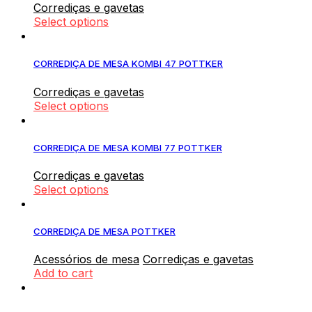
Corrediças e gavetas
Select options
CORREDIÇA DE MESA KOMBI 47 POTTKER
Corrediças e gavetas
Select options
CORREDIÇA DE MESA KOMBI 77 POTTKER
Corrediças e gavetas
Select options
CORREDIÇA DE MESA POTTKER
Acessórios de mesa
Corrediças e gavetas
Add to cart