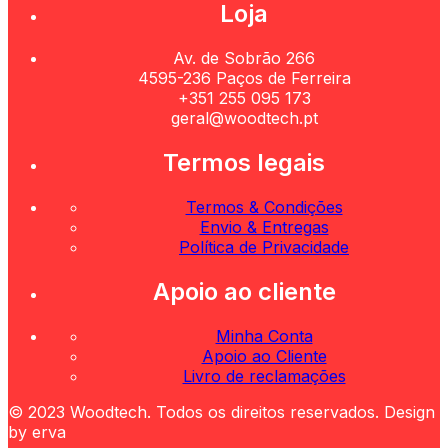
Loja
Av. de Sobrão 266
4595-236 Paços de Ferreira
+351 255 095 173
geral@woodtech.pt
Termos legais
Termos & Condições
Envio & Entregas
Política de Privacidade
Apoio ao cliente
Minha Conta
Apoio ao Cliente
Livro de reclamações
© 2023 Woodtech. Todos os direitos reservados. Design
by erva