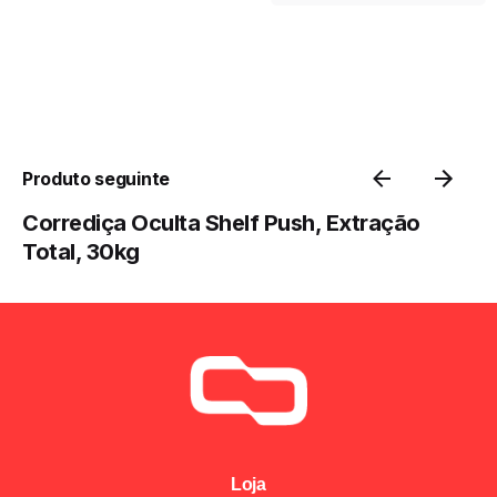
Produto seguinte
Corrediça Oculta Shelf Push, Extração
Total, 30kg
Loja