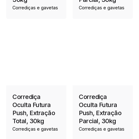
Corrediças e gavetas
Corrediças e gavetas
Corrediça
Corrediça
Oculta Futura
Oculta Futura
Push, Extração
Push, Extração
Total, 30kg
Parcial, 30kg
Corrediças e gavetas
Corrediças e gavetas