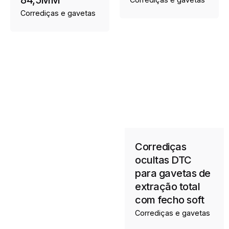
Corrediças e gavetas
Corrediças
ocultas DTC
para gavetas de
extração total
com fecho soft
Corrediças e gavetas