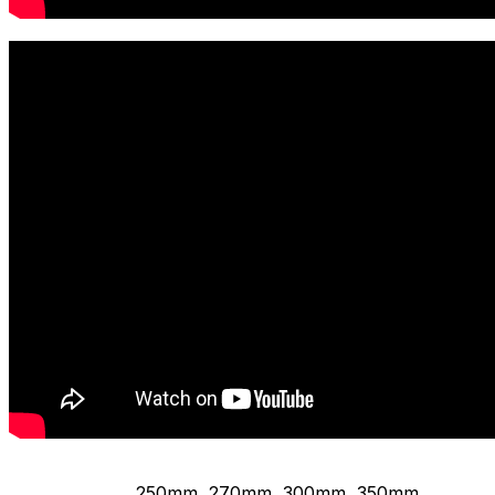
250mm, 270mm, 300mm, 350mm,