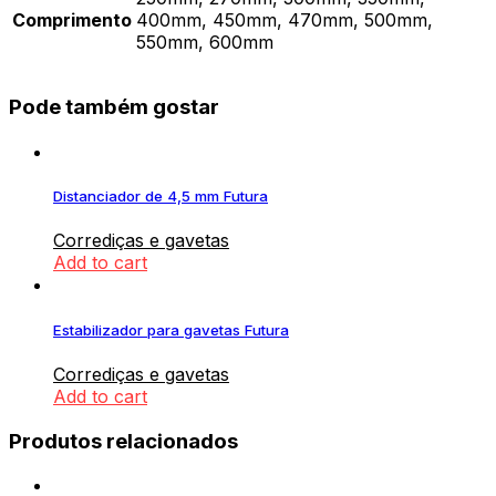
Comprimento
400mm, 450mm, 470mm, 500mm,
550mm, 600mm
Pode também gostar
Distanciador de 4,5 mm Futura
Corrediças e gavetas
Add to cart
Estabilizador para gavetas Futura
Corrediças e gavetas
Add to cart
Produtos relacionados