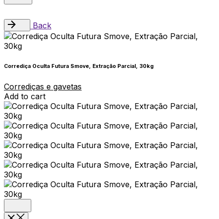
Back
Corrediça Oculta Futura Smove, Extração Parcial, 30kg
Corrediças e gavetas
Add to cart