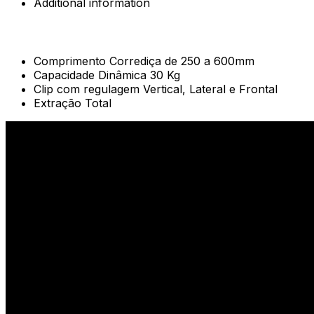
Additional information
Comprimento Corrediça de 250 a 600mm
Capacidade Dinâmica 30 Kg
Clip com regulagem Vertical, Lateral e Frontal
Extração Total