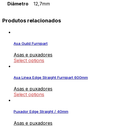
Diâmetro
12,7mm
Produtos relacionados
Asa Guild Furnipart
Asas e puxadores
Select options
Asa Linea Edge Straight Furnipart 600mm
Asas e puxadores
Select options
Puxador Edge Straight / 40mm
Asas e puxadores