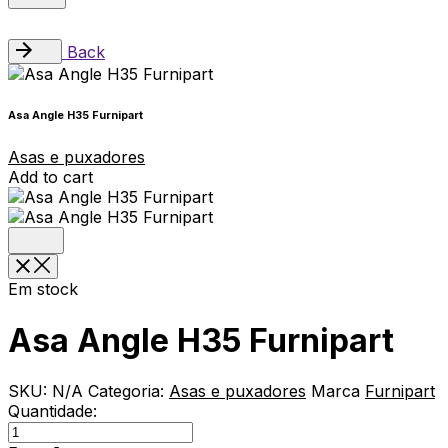
Back
Asa Angle H35 Furnipart
Asas e puxadores
Add to cart
Em stock
Asa Angle H35 Furnipart
SKU:
N/A
Categoria:
Asas e puxadores
Marca
Furnipart
Quantidade:
Asa