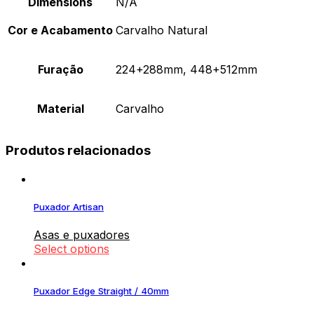
Dimensions
N/A
Cor e Acabamento
Carvalho Natural
Furação
224+288mm, 448+512mm
Material
Carvalho
Produtos relacionados
Puxador Artisan
Asas e puxadores
Select options
Puxador Edge Straight / 40mm