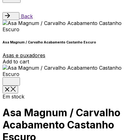
Back
Asa Magnum / Carvalho Acabamento Castanho Escuro
Asas e puxadores
Add to cart
Em stock
Asa Magnum / Carvalho
Acabamento Castanho
Escuro