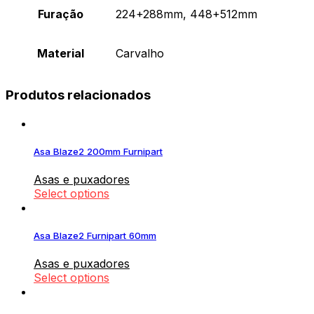
Furação
224+288mm, 448+512mm
Material
Carvalho
Produtos relacionados
Asa Blaze2 200mm Furnipart
Asas e puxadores
Select options
Asa Blaze2 Furnipart 60mm
Asas e puxadores
Select options