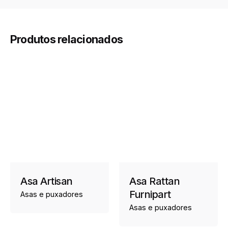
Produtos relacionados
Asa Artisan
Asa Rattan
Furnipart
Asas e puxadores
Asas e puxadores