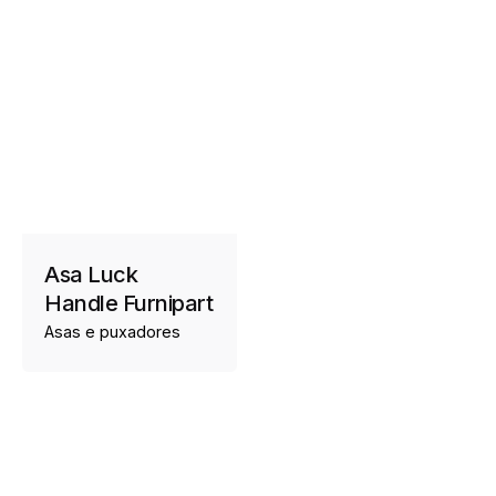
Asa Luck
Handle Furnipart
Asas e puxadores