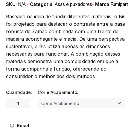
SKU:
N/A
Categoria:
Asas e puxadores
Marca
Furnipart
Baseado na ideia de fundir diferentes materiais, o Bis
foi projetado para destacar o contraste entre a base
robusta de Zamac combinada com uma frente de
madeira aconchegante e macia. De uma perspectiva
sustentável, o Bis utiliza apenas as dimensões
necessárias para funcionar. A combinação desses
materiais demonstra uma complexidade em que a
forma acompanha a função, oferecendo ao
consumidor o melhor dos dois mundos
Quantidade:
Cor e Acabamento:
Asa
Bis
quantity
Reset