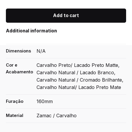
Add to cart
Additional information
N/A
Dimensions
Carvalho Preto/ Lacado Preto Matte,
Cor e
Acabamento
Carvalho Natural / Lacado Branco,
Carvalho Natural / Cromado Brilhante,
Carvalho Natural/ Lacado Preto Mate
160mm
Furação
Zamac / Carvalho
Material