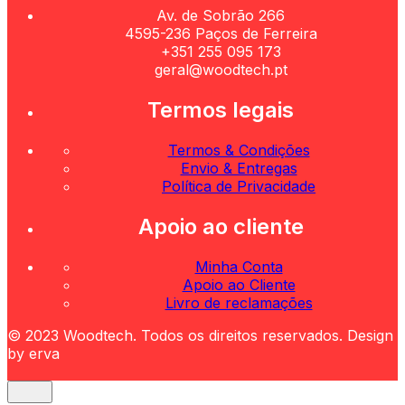
Av. de Sobrão 266
4595-236 Paços de Ferreira
+351 255 095 173
geral@woodtech.pt
Termos legais
Termos & Condições
Envio & Entregas
Política de Privacidade
Apoio ao cliente
Minha Conta
Apoio ao Cliente
Livro de reclamações
© 2023 Woodtech. Todos os direitos reservados. Design
by erva