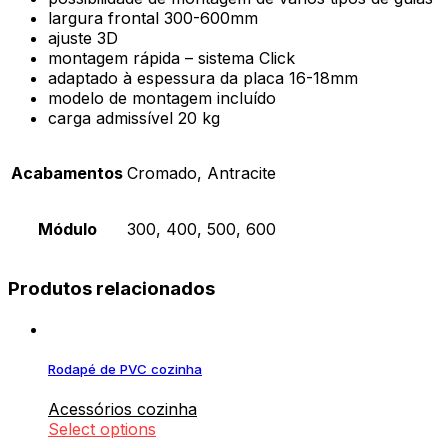
largura frontal 300-600mm
ajuste 3D
montagem rápida – sistema Click
adaptado à espessura da placa 16-18mm
modelo de montagem incluído
carga admissível 20 kg
Acabamentos
Cromado, Antracite
Módulo
300, 400, 500, 600
Produtos relacionados
Rodapé de PVC cozinha
Acessórios cozinha
Select options