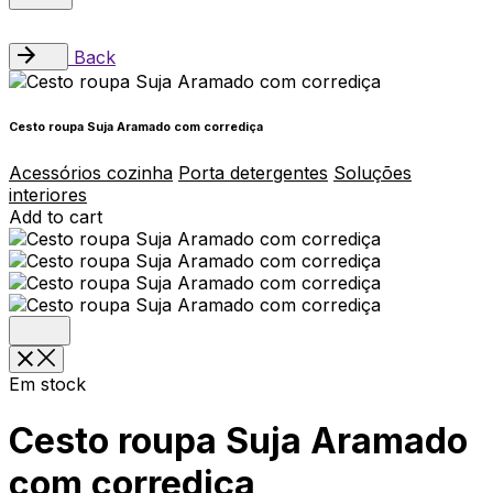
Back
Cesto roupa Suja Aramado com corrediça
Acessórios cozinha
Porta detergentes
Soluções
interiores
Add to cart
Em stock
Cesto roupa Suja Aramado
com corrediça