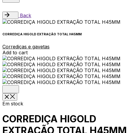
Back
CORREDIÇA HIGOLD EXTRAÇÃO TOTAL H45MM
Corrediças e gavetas
Add to cart
Em stock
CORREDIÇA HIGOLD
EXTRAÇÃO TOTAL H45MM