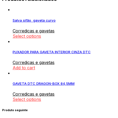
Salva sifão gaveta curvo
Corrediças e gavetas
Select options
PUXADOR PARA GAVETA INTERIOR CINZA DTC
Corrediças e gavetas
Add to cart
GAVETA DTC DRAGON-BOX 84,5MM
Corrediças e gavetas
Select options
Produto seguinte