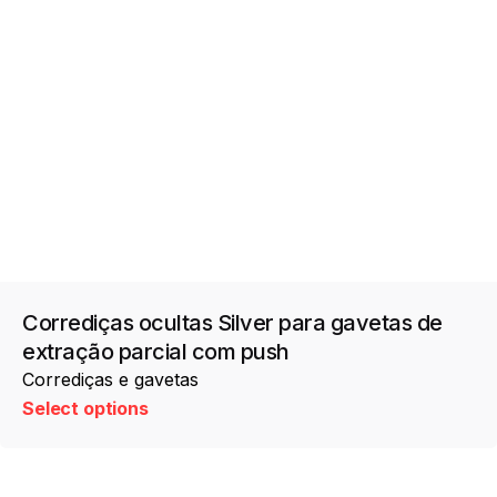
Corrediças ocultas Silver para gavetas de
extração parcial com push
Corrediças e gavetas
Select options