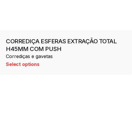
CORREDIÇA ESFERAS EXTRAÇÃO TOTAL
H45MM COM PUSH
Corrediças e gavetas
Select options