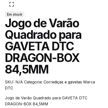
Em stock
Jogo de Varão
Quadrado para
GAVETA DTC
DRAGON-BOX
84,5MM
SKU:
N/A
Categoria:
Corrediças e gavetas
Marca
DTC
Jogo de Varão Quadrado para GAVETA DTC
DRAGON-BOX 84,5MM