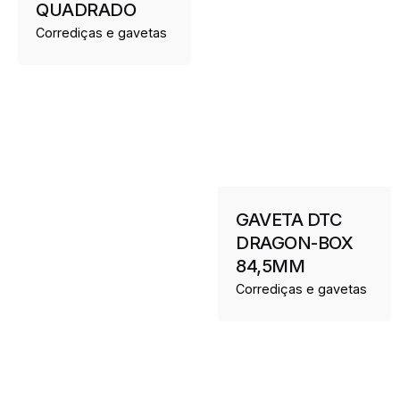
QUADRADO
Corrediças e gavetas
GAVETA DTC
DRAGON-BOX
84,5MM
Corrediças e gavetas