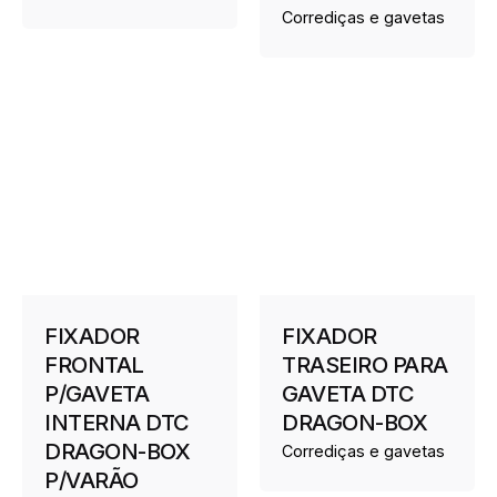
Corrediças e gavetas
FIXADOR
FIXADOR
FRONTAL
TRASEIRO PARA
P/GAVETA
GAVETA DTC
INTERNA DTC
DRAGON-BOX
DRAGON-BOX
Corrediças e gavetas
P/VARÃO