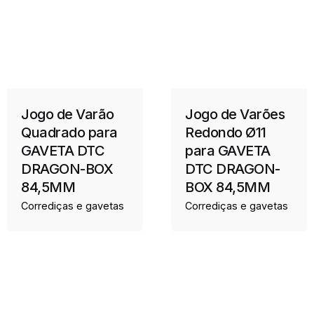
Jogo de Varão
Jogo de Varões
Quadrado para
Redondo Ø11
GAVETA DTC
para GAVETA
DRAGON-BOX
DTC DRAGON-
84,5MM
BOX 84,5MM
Corrediças e gavetas
Corrediças e gavetas