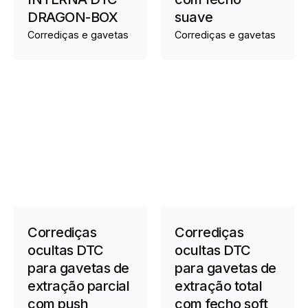
DRAGON-BOX
suave
Corrediças e gavetas
Corrediças e gavetas
Corrediças
Corrediças
ocultas DTC
ocultas DTC
para gavetas de
para gavetas de
extração parcial
extração total
com push
com fecho soft