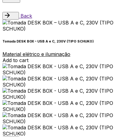
Back
Tomada DESK BOX – USB A e C, 230V (TIPO SCHUKO)
Material elétrico e iluminação
Add to cart