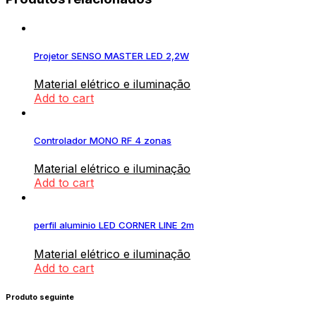
Projetor SENSO MASTER LED 2,2W
Material elétrico e iluminação
Add to cart
Controlador MONO RF 4 zonas
Material elétrico e iluminação
Add to cart
perfil aluminio LED CORNER LINE 2m
Material elétrico e iluminação
Add to cart
Produto seguinte