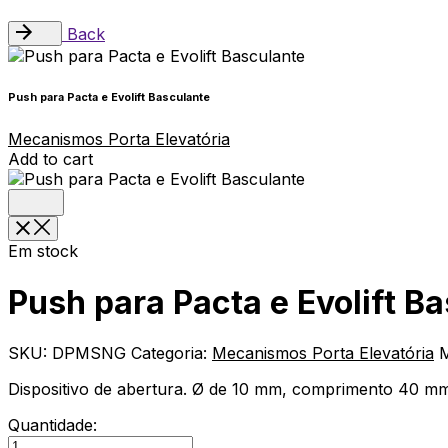
Back
Push para Pacta e Evolift Basculante
Mecanismos Porta Elevatória
Add to cart
Em stock
Push para Pacta e Evolift B
SKU:
DPMSNG
Categoria:
Mecanismos Porta Elevatória
Dispositivo de abertura. Ø de 10 mm, comprimento 40 m
Quantidade:
Push