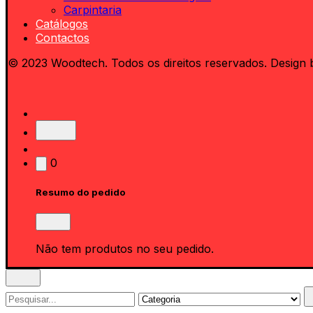
Carpintaria
Catálogos
Contactos
© 2023 Woodtech. Todos os direitos reservados. Design 
0
Resumo do pedido
Não tem produtos no seu pedido.
Search
for