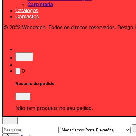
Carpintaria
Catálogos
Contactos
© 2023 Woodtech. Todos os direitos reservados. Design 
0
Resumo do pedido
Não tem produtos no seu pedido.
Search
for