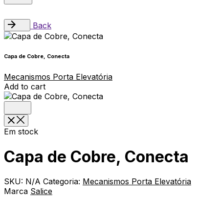
Back
Capa de Cobre, Conecta
Mecanismos Porta Elevatória
Add to cart
Em stock
Capa de Cobre, Conecta
SKU:
N/A
Categoria:
Mecanismos Porta Elevatória
Marca
Salice