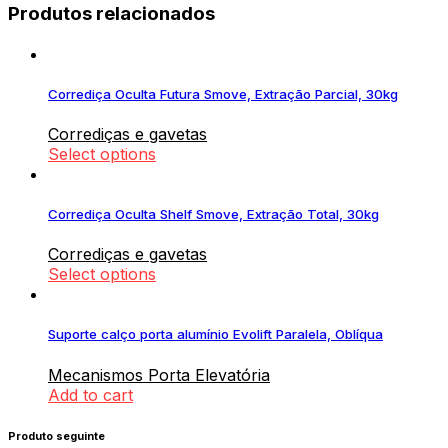
Produtos relacionados
Corrediça Oculta Futura Smove, Extração Parcial, 30kg
Corrediças e gavetas
Select options
Corrediça Oculta Shelf Smove, Extração Total, 30kg
Corrediças e gavetas
Select options
Suporte calço porta alumínio Evolift Paralela, Oblíqua
Mecanismos Porta Elevatória
Add to cart
Produto seguinte