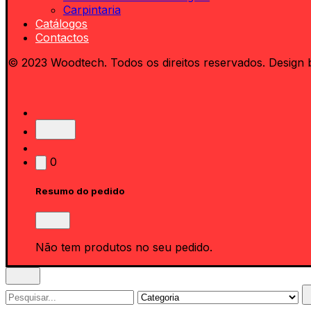
Carpintaria
Catálogos
Contactos
© 2023 Woodtech. Todos os direitos reservados. Design 
0
Resumo do pedido
Não tem produtos no seu pedido.
Search
for