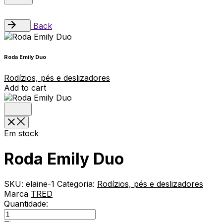
Back
Roda Emily Duo
Rodízios, pés e deslizadores
Add to cart
Em stock
Roda Emily Duo
SKU:
elaine-1
Categoria:
Rodízios, pés e deslizadores
Marca
TRED
Quantidade:
Roda