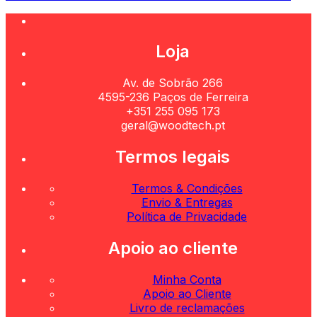
Loja
Av. de Sobrão 266
4595-236 Paços de Ferreira
+351 255 095 173
geral@woodtech.pt
Termos legais
Termos & Condições
Envio & Entregas
Política de Privacidade
Apoio ao cliente
Minha Conta
Apoio ao Cliente
Livro de reclamações