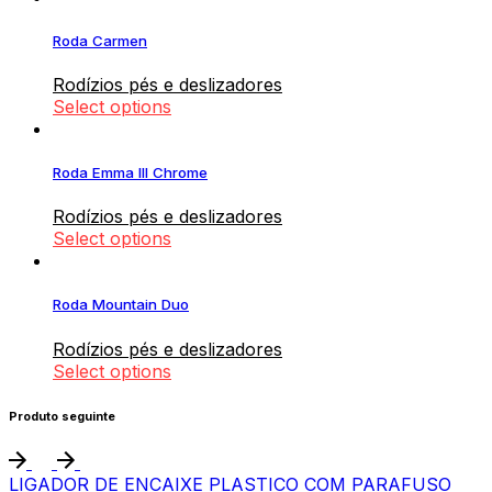
Roda Carmen
Rodízios pés e deslizadores
Select options
Roda Emma III Chrome
Rodízios pés e deslizadores
Select options
Roda Mountain Duo
Rodízios pés e deslizadores
Select options
Produto seguinte
LIGADOR DE ENCAIXE PLASTICO COM PARAFUSO