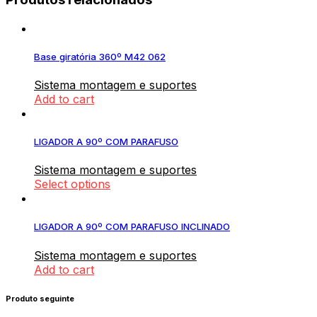
Base giratória 360º M42 062
Sistema montagem e suportes
Add to cart
LIGADOR A 90º COM PARAFUSO
Sistema montagem e suportes
Select options
LIGADOR A 90º COM PARAFUSO INCLINADO
Sistema montagem e suportes
Add to cart
Produto seguinte