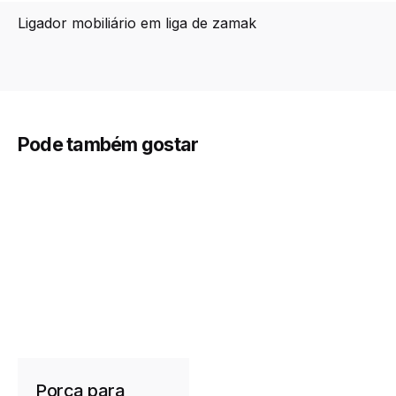
Ligador mobiliário em liga de zamak
Pode também gostar
Porca para