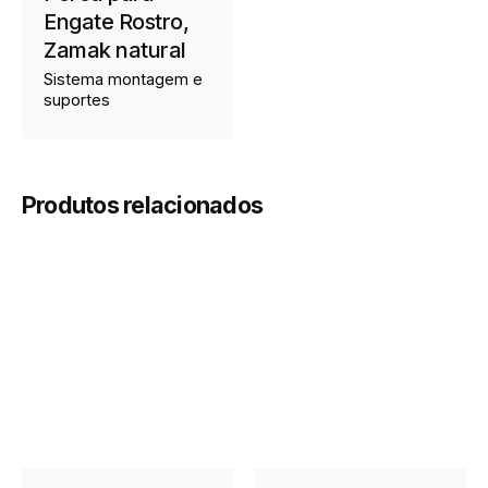
Engate Rostro,
Zamak natural
Sistema montagem e
suportes
Produtos relacionados