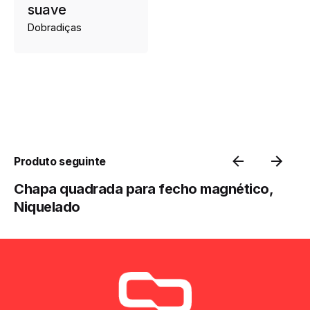
suave
Dobradiças
Produto seguinte
Chapa quadrada para fecho magnético,
Niquelado