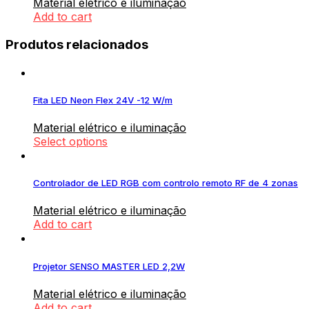
Material elétrico e iluminação
Add to cart
Produtos relacionados
Fita LED Neon Flex 24V -12 W/m
Material elétrico e iluminação
Select options
Controlador de LED RGB com controlo remoto RF de 4 zonas
Material elétrico e iluminação
Add to cart
Projetor SENSO MASTER LED 2,2W
Material elétrico e iluminação
Add to cart