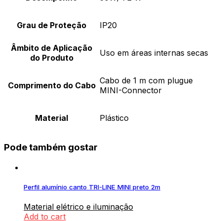
Grau de Proteção
IP20
Âmbito de Aplicação
Uso em áreas internas secas
do Produto
Cabo de 1 m com plugue
Comprimento do Cabo
MINI-Connector
Material
Plástico
Pode também gostar
Perfil alumínio canto TRI-LINE MINI preto 2m
Material elétrico e iluminação
Add to cart