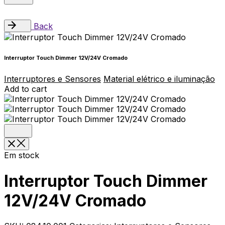
Back
Interruptor Touch Dimmer 12V/24V Cromado
Interruptores e Sensores
Material elétrico e iluminação
Add to cart
Em stock
Interruptor Touch Dimmer
12V/24V Cromado