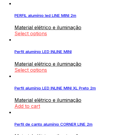
PERFIL alumínio led LINE MINI 2m
Material elétrico e iluminação
Select options
Perfil alumínio LED INLINE MINI
Material elétrico e iluminação
Select options
Perfil alumínio LED INLINE MINI XL Preto 2m
Material elétrico e iluminação
Add to cart
Perfil de canto alumínio CORNER LINE 2m