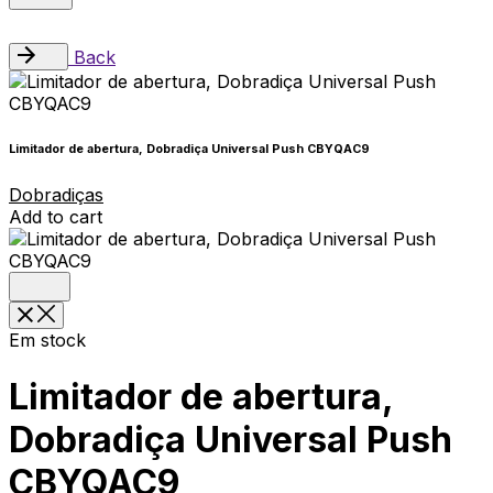
Back
Limitador de abertura, Dobradiça Universal Push CBYQAC9
Dobradiças
Add to cart
Em stock
Limitador de abertura,
Dobradiça Universal Push
CBYQAC9