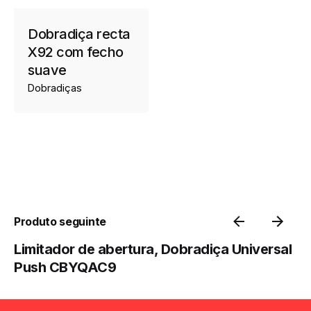
Dobradiça recta
X92 com fecho
suave
Dobradiças
Produto seguinte
Limitador de abertura, Dobradiça Universal
Push CBYQAC9