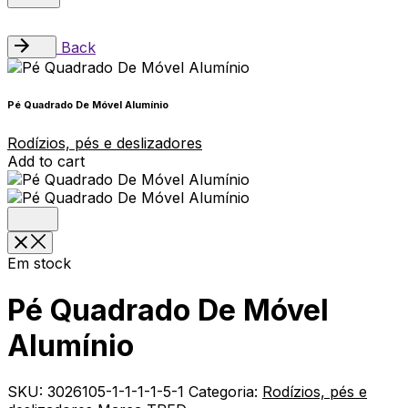
Back
Pé Quadrado De Móvel Alumínio
Rodízios, pés e deslizadores
Add to cart
Em stock
Pé Quadrado De Móvel
Alumínio
SKU:
3026105-1-1-1-1-5-1
Categoria:
Rodízios, pés e