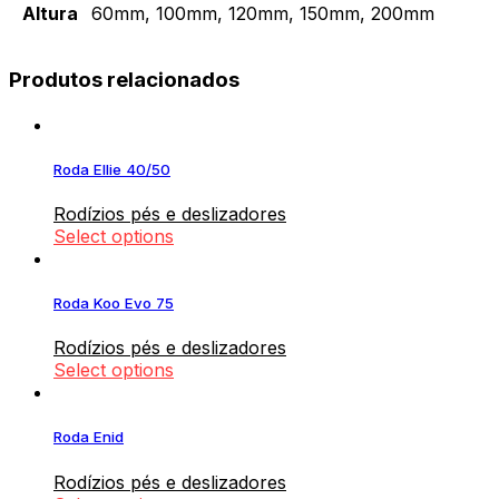
Altura
60mm, 100mm, 120mm, 150mm, 200mm
Produtos relacionados
Roda Ellie 40/50
Rodízios pés e deslizadores
Select options
Roda Koo Evo 75
Rodízios pés e deslizadores
Select options
Roda Enid
Rodízios pés e deslizadores