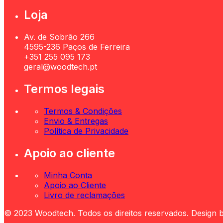
Loja
Av. de Sobrão 266
4595-236 Paços de Ferreira
+351 255 095 173
geral@woodtech.pt
Termos legais
Termos & Condições
Envio & Entregas
Política de Privacidade
Apoio ao cliente
Minha Conta
Apoio ao Cliente
Livro de reclamações
© 2023 Woodtech. Todos os direitos reservados. Design 