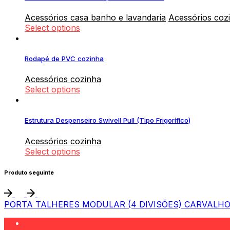
Acessórios casa banho e lavandaria
Acessórios coz
Select options
Rodapé de PVC cozinha
Acessórios cozinha
Select options
Estrutura Despenseiro Swivell Pull (Tipo Frigorífico)
Acessórios cozinha
Select options
Produto seguinte
PORTA TALHERES MODULAR (4 DIVISÕES) CARVALHO