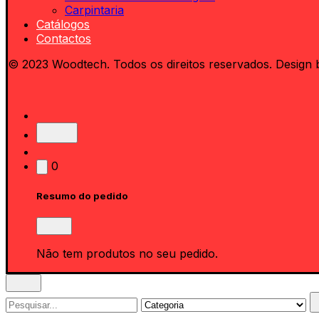
Carpintaria
Catálogos
Contactos
© 2023 Woodtech. Todos os direitos reservados. Design 
0
Resumo do pedido
Não tem produtos no seu pedido.
Search
for