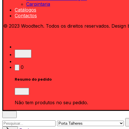
Carpintaria
Catálogos
Contactos
© 2023 Woodtech. Todos os direitos reservados. Design 
0
Resumo do pedido
Não tem produtos no seu pedido.
Search
for