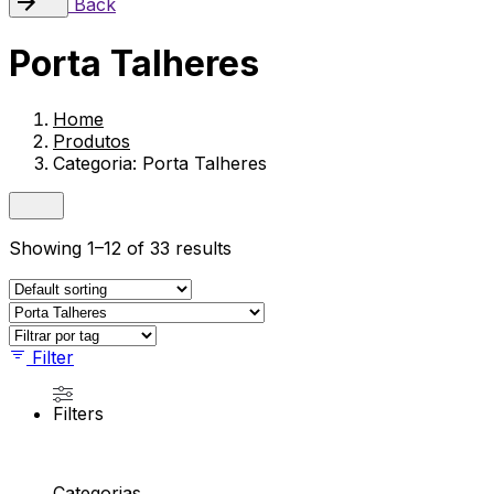
Back
Porta Talheres
Home
Produtos
Categoria: Porta Talheres
Showing 1–12 of 33 results
Filter
Filters
Categorias