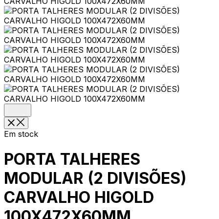
Em stock
PORTA TALHERES
MODULAR (2 DIVISÕES)
CARVALHO HIGOLD
100X472X60MM