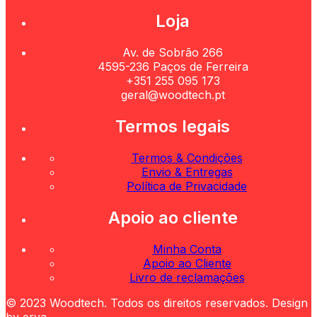
Loja
Av. de Sobrão 266
4595-236 Paços de Ferreira
+351 255 095 173
geral@woodtech.pt
Termos legais
Termos & Condições
Envio & Entregas
Política de Privacidade
Apoio ao cliente
Minha Conta
Apoio ao Cliente
Livro de reclamações
© 2023 Woodtech. Todos os direitos reservados. Design