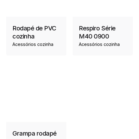
Rodapé de PVC
Respiro Série
cozinha
M40 0900
Acessórios cozinha
Acessórios cozinha
Grampa rodapé