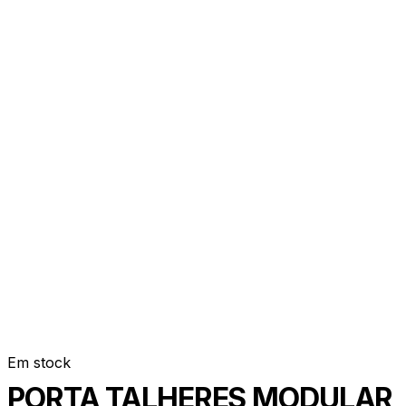
Em stock
PORTA TALHERES MODULAR