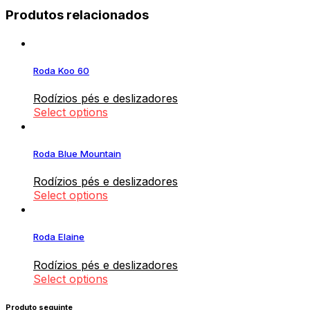
Produtos relacionados
Roda Koo 60
Rodízios pés e deslizadores
Select options
Roda Blue Mountain
Rodízios pés e deslizadores
Select options
Roda Elaine
Rodízios pés e deslizadores
Select options
Produto seguinte