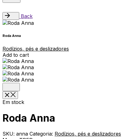
Back
Roda Anna
Rodízios, pés e deslizadores
Add to cart
Em stock
Roda Anna
SKU:
anna
Categoria:
Rodízios, pés e deslizadores