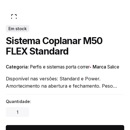
Em stock
Sistema Coplanar M50
FLEX Standard
Categoria:
Perfis e sistemas porta correr
Marca
Salice
Disponível nas versões: Standard e Power.
Amortecimento na abertura e fechamento. Peso…
Quantidade:
Sistema
Coplanar
M50