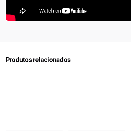
Produtos relacionados