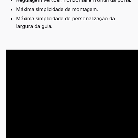
Regulagem vertical, horizontal e frontal da porta.
Máxima simplicidade de montagem.
Máxima simplicidade de personalização da
largura da guia.