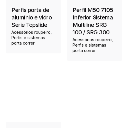
Perfis porta de
Perfil M50 7105
alumínio e vidro
Inferior Sistema
Serie Topslide
Multiline SRG
100 / SRG 300
Acessórios roupeiro
Perfis e sistemas
Acessórios roupeiro
porta correr
Perfis e sistemas
porta correr