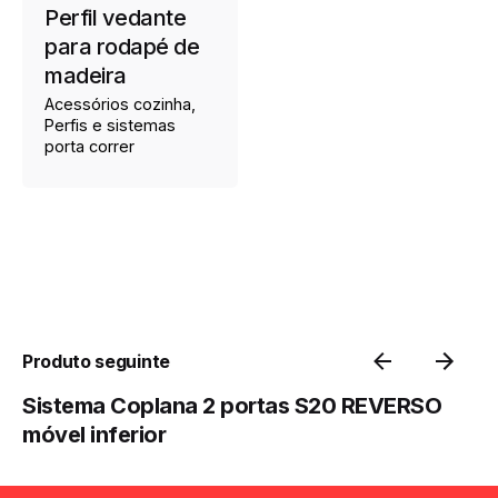
Perfil vedante
para rodapé de
madeira
Acessórios cozinha
Perfis e sistemas
porta correr
Produto seguinte
Sistema Coplana 2 portas S20 REVERSO
móvel inferior