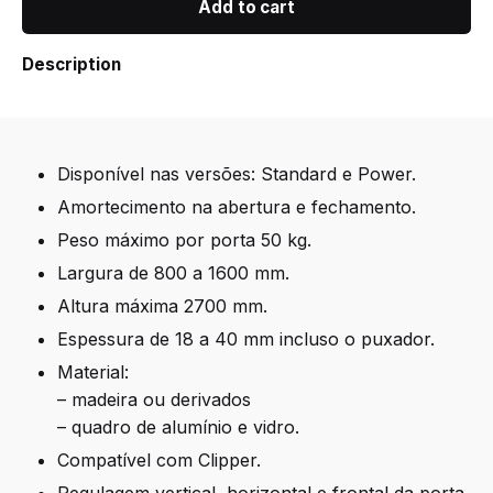
FLEX
Add to cart
Standard
quantity
Description
Disponível nas versões: Standard e Power.
Amortecimento na abertura e fechamento.
Peso máximo por porta 50 kg.
Largura de 800 a 1600 mm.
Altura máxima 2700 mm.
Espessura de 18 a 40 mm incluso o puxador.
Material:
– madeira ou derivados
– quadro de alumínio e vidro.
Compatível com Clipper.