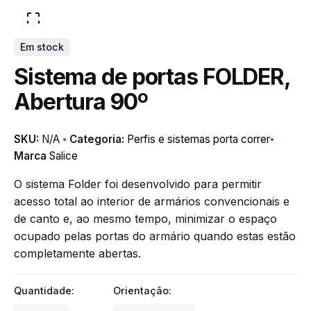
Em stock
Sistema de portas FOLDER,
Abertura 90º
SKU:
N/A
Categoria:
Perfis e sistemas porta correr
Marca
Salice
O sistema Folder foi desenvolvido para permitir
acesso total ao interior de armários convencionais e
de canto e, ao mesmo tempo, minimizar o espaço
ocupado pelas portas do armário quando estas estão
completamente abertas.
Quantidade:
Orientação: