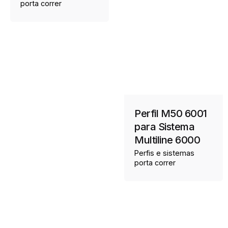
porta correr
Perfil M50 6001
para Sistema
Multiline 6000
Perfis e sistemas
porta correr