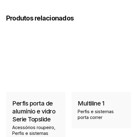
Produtos relacionados
Perfis porta de
Multiline 1
alumínio e vidro
Perfis e sistemas
porta correr
Serie Topslide
Acessórios roupeiro
Perfis e sistemas