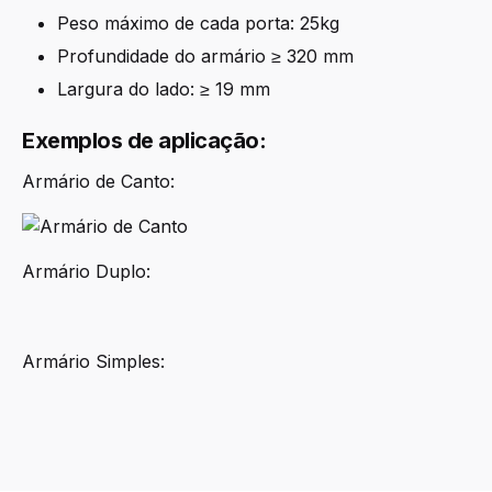
Peso máximo de cada porta: 25kg
Profundidade do armário ≥ 320 mm
Largura do lado: ≥ 19 mm
Exemplos de aplicação:
Armário de Canto:
Armário Duplo:
Armário Simples:
Direito, Esquerdo
Orientação