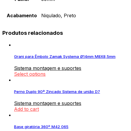
Acabamento
Niqulado, Preto
Produtos relacionados
Grani para Êmbolo Zamak Systema Ø14mm M8X8,5mm
Sistema montagem e suportes
Select options
Perno Duplo 90ª Zincado Sistema de união D7
Sistema montagem e suportes
Add to cart
Base giratória 360º M42 065