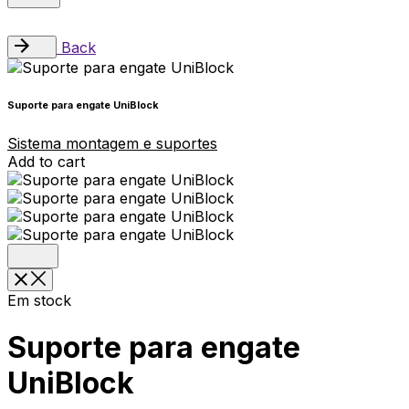
Back
Suporte para engate UniBlock
Sistema montagem e suportes
Add to cart
Em stock
Suporte para engate
UniBlock