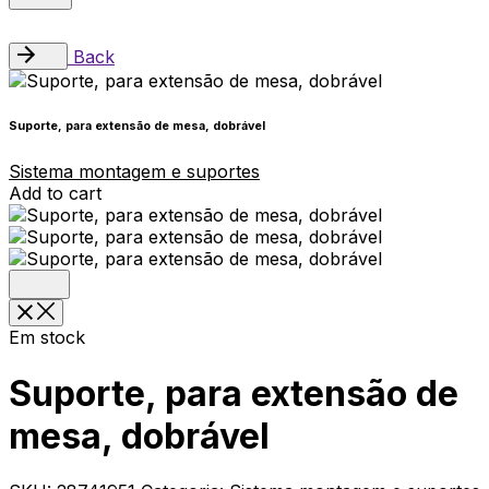
Back
Suporte, para extensão de mesa, dobrável
Sistema montagem e suportes
Add to cart
Em stock
Suporte, para extensão de
mesa, dobrável