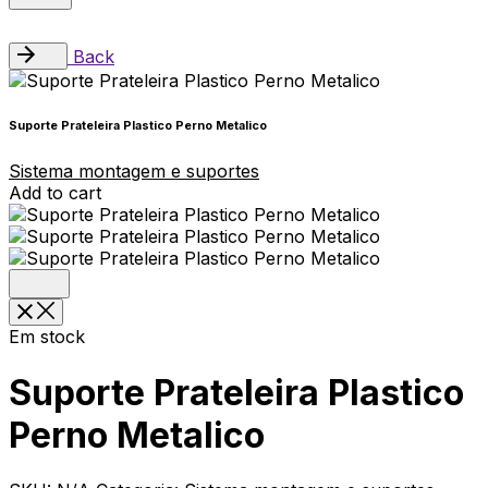
Back
Suporte Prateleira Plastico Perno Metalico
Sistema montagem e suportes
Add to cart
Em stock
Suporte Prateleira Plastico
Perno Metalico