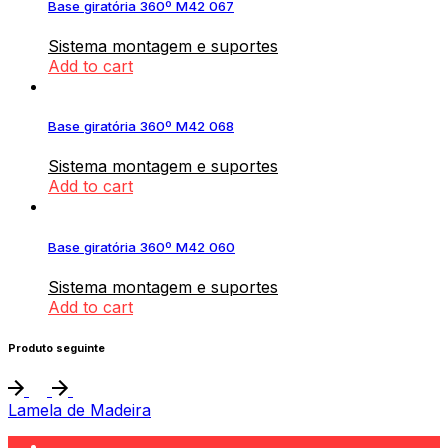
Base giratória 360º M42 067
Sistema montagem e suportes
Add to cart
Base giratória 360º M42 068
Sistema montagem e suportes
Add to cart
Base giratória 360º M42 060
Sistema montagem e suportes
Add to cart
Produto seguinte
Lamela de Madeira