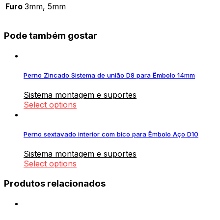
Furo
3mm, 5mm
Pode também gostar
Perno Zincado Sistema de união D8 para Êmbolo 14mm
Sistema montagem e suportes
Select options
Perno sextavado interior com bico para Êmbolo Aço D10
Sistema montagem e suportes
Select options
Produtos relacionados