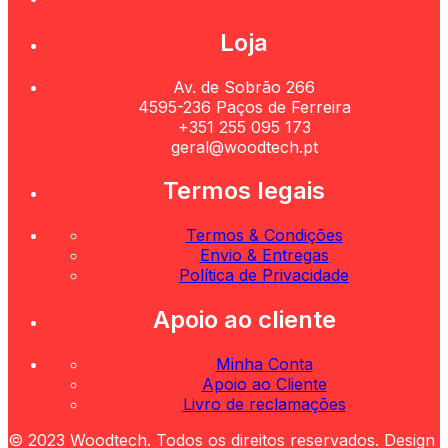
Loja
Av. de Sobrão 266
4595-236 Paços de Ferreira
+351 255 095 173
geral@woodtech.pt
Termos legais
Termos & Condições
Envio & Entregas
Política de Privacidade
Apoio ao cliente
Minha Conta
Apoio ao Cliente
Livro de reclamações
© 2023 Woodtech. Todos os direitos reservados. Design