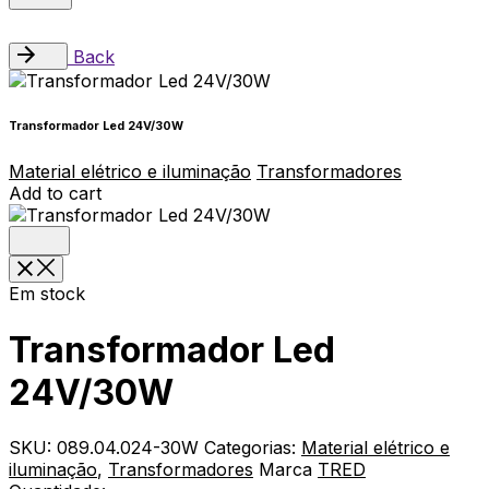
Back
Transformador Led 24V/30W
Material elétrico e iluminação
Transformadores
Add to cart
Em stock
Transformador Led
24V/30W
SKU:
089.04.024-30W
Categorias:
Material elétrico e
iluminação
,
Transformadores
Marca
TRED