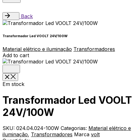
Back
Transformador Led VOOLT 24V/100W
Material elétrico e iluminação
Transformadores
Add to cart
Em stock
Transformador Led VOOLT
24V/100W
SKU:
024.04.024-100W
Categorias:
Material elétrico e
iluminação
,
Transformadores
Marca
volt