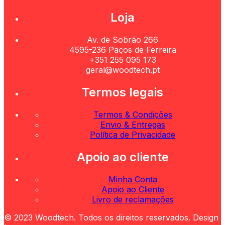
Loja
Av. de Sobrão 266
4595-236 Paços de Ferreira
+351 255 095 173
geral@woodtech.pt
Termos legais
Termos & Condições
Envio & Entregas
Política de Privacidade
Apoio ao cliente
Minha Conta
Apoio ao Cliente
Livro de reclamações
© 2023 Woodtech. Todos os direitos reservados. Design