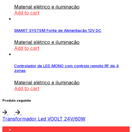
Material elétrico e iluminação
Add to cart
SMART SYSTEM Fonte de Alimentação 12V DC
Material elétrico e iluminação
Add to cart
Controlador de LED MONO com controlo remoto RF de 4
zonas
Material elétrico e iluminação
Add to cart
Produto seguinte
Transformador Led VOOLT 24V/60W